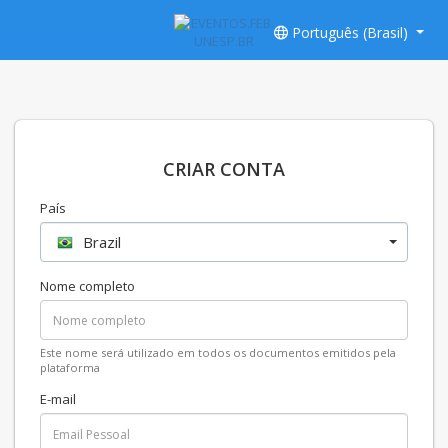
Português (Brasil)
CRIAR CONTA
País
Brazil
Nome completo
Este nome será utilizado em todos os documentos emitidos pela
plataforma
E-mail