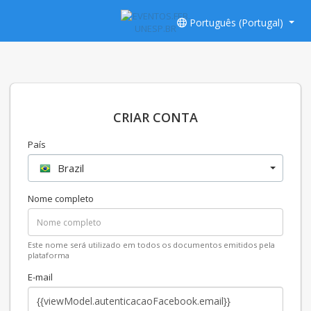
Português (Portugal)
CRIAR CONTA
País
Brazil
Nome completo
Este nome será utilizado em todos os documentos emitidos pela
plataforma
E-mail