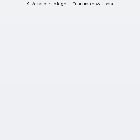
Voltar para o login
|
Criar uma nova conta