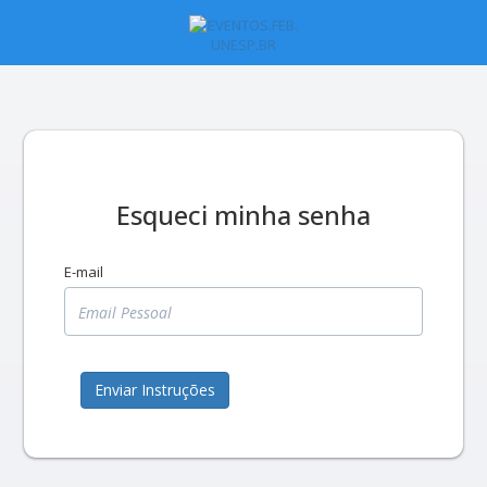
Esqueci minha senha
E-mail
Enviar Instruções