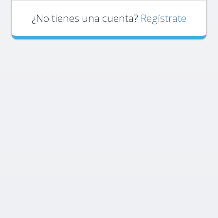
¿No tienes una cuenta?
Regístrate