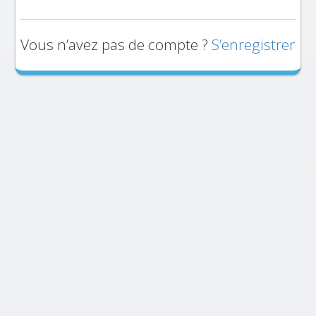
Vous n’avez pas de compte ?
S’enregistrer