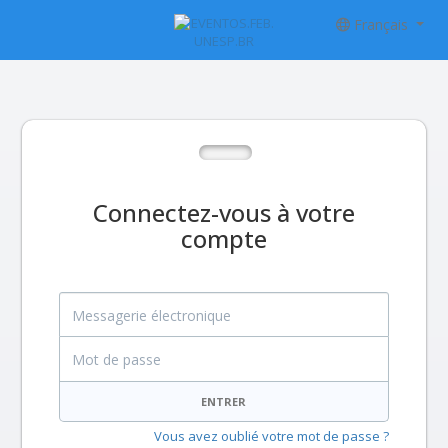
Français
Connectez-vous à votre
compte
Messagerie électronique
Mot de passe
ENTRER
Vous avez oublié votre mot de passe ?