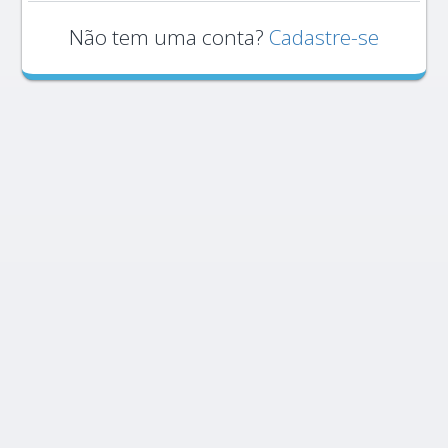
Não tem uma conta?
Cadastre-se