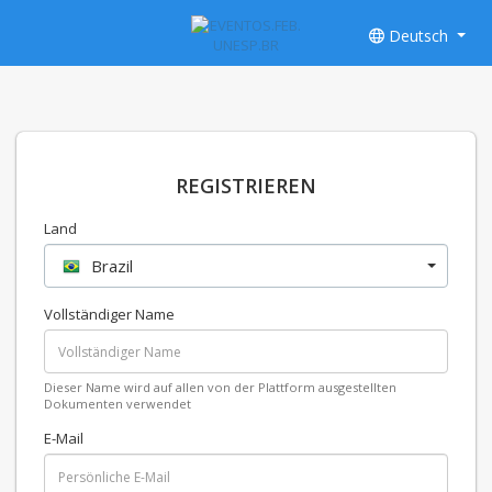
Deutsch
REGISTRIEREN
Land
Brazil
Vollständiger Name
Dieser Name wird auf allen von der Plattform ausgestellten
Dokumenten verwendet
E-Mail