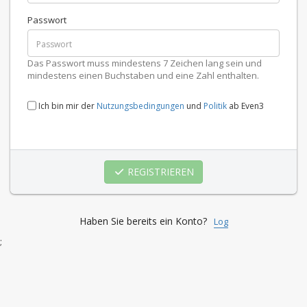
Passwort
Das Passwort muss mindestens 7 Zeichen lang sein und
mindestens einen Buchstaben und eine Zahl enthalten.
Ich bin mir der
Nutzungsbedingungen
und
Politik
ab Even3
REGISTRIEREN
Haben Sie bereits ein Konto?
Log
;