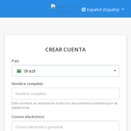
Español (España)
CREAR CUENTA
País
Brazil
Nombre completo
Este nombre se utilizará en todos los documentos emitidos por la
plataforma
Correo electrónico